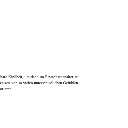
erbare Kindheit, um dann im Erwachsenenalter zu
en wir von so vielen unterschiedlichen Gefühlen
trieren.