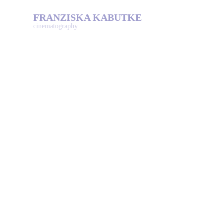
FRANZISKA KABUTKE
cinematography